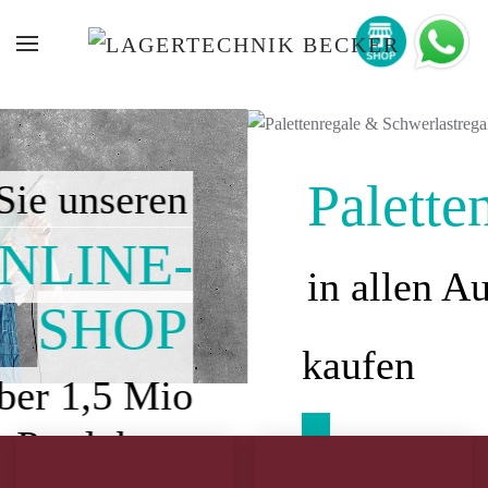
Palettenregale
in allen Ausführungen
kaufen