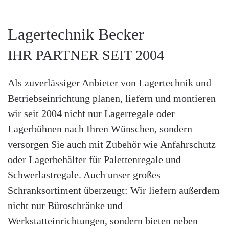
Lagertechnik Becker
IHR PARTNER SEIT 2004
Als zuverlässiger Anbieter von Lagertechnik und
Betriebseinrichtung planen, liefern und montieren
wir seit 2004 nicht nur Lagerregale oder
Lagerbühnen nach Ihren Wünschen, sondern
versorgen Sie auch mit Zubehör wie Anfahrschutz
oder Lagerbehälter für Palettenregale und
Schwerlastregale. Auch unser großes
Schranksortiment überzeugt: Wir liefern außerdem
nicht nur Büroschränke und
Werkstatteinrichtungen, sondern bieten neben