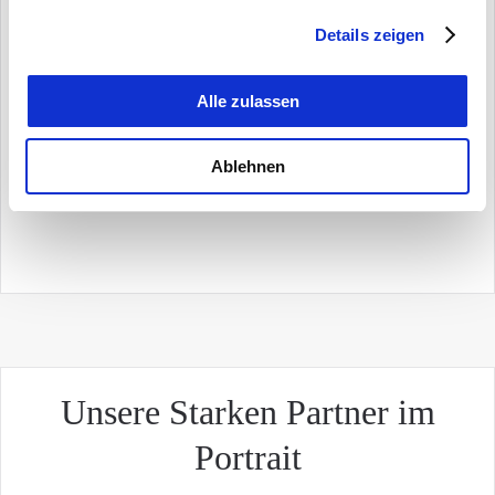
Details zeigen
Alle zulassen
Ablehnen
Unsere Starken Partner im
Portrait