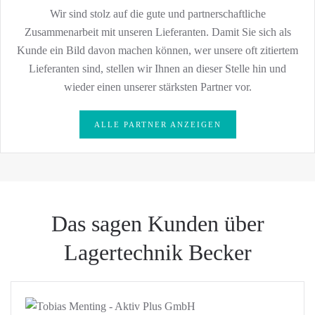
Wir sind stolz auf die gute und partnerschaftliche
Zusammenarbeit mit unseren Lieferanten. Damit Sie sich als
Kunde ein Bild davon machen können, wer unsere oft zitiertem
Lieferanten sind, stellen wir Ihnen an dieser Stelle hin und
wieder einen unserer stärksten Partner vor.
ALLE PARTNER ANZEIGEN
Das sagen Kunden über
Lagertechnik Becker