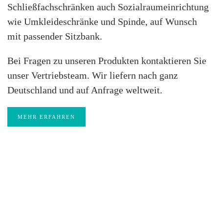
Schließfachschränken auch Sozialraumeinrichtung
wie Umkleideschränke und Spinde, auf Wunsch
mit passender Sitzbank.
Bei Fragen zu unseren Produkten kontaktieren Sie
unser Vertriebsteam. Wir liefern nach ganz
Deutschland und auf Anfrage weltweit.
MEHR ERFAHREN
Nie wieder etwas