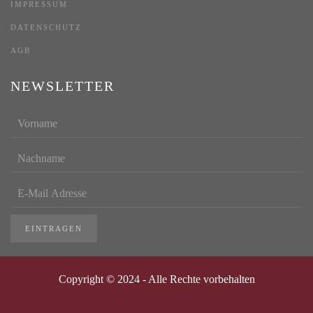
IMPRESSUM
DATENSCHUTZ
AGB
NEWSLETTER
EINTRAGEN
Copyright © 2024 - Alle Rechte vorbehalten