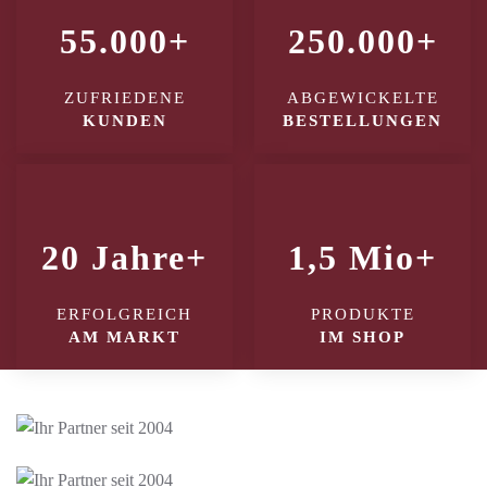
55.000+
250.000+
ZUFRIEDENE
ABGEWICKELTE
KUNDEN
BESTELLUNGEN
20 Jahre+
1,5 Mio+
ERFOLGREICH
PRODUKTE
AM MARKT
IM SHOP