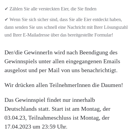
✔ Zählen Sie alle versteckten Eier, die Sie finden
✔ Wenn Sie sich sicher sind, dass Sie alle Eier entdeckt haben,
dann senden Sie uns schnell eine Nachricht mit Ihrer Lösungszahl
und Ihrer E-Mailadresse über das bereitgestellte Formular!
Der/die GewinnerIn wird nach Beendigung des
Gewinnspiels unter allen eingegangenen Emails
ausgelost und per Mail von uns benachrichtigt.
Wir drücken allen TeilnehmerInnen die Daumen!
Das Gewinnspiel findet nur innerhalb
Deutschlands statt. Start ist am Montag, der
03.04.23, Teilnahmeschluss ist Montag, der
17.04.2023 um 23:59 Uhr.