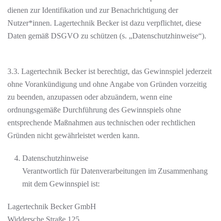
dienen zur Identifikation und zur Benachrichtigung der
Nutzer*innen. Lagertechnik Becker ist dazu verpflichtet, diese
Daten gemäß DSGVO zu schützen (s. „Datenschutzhinweise“).
3.3. Lagertechnik Becker ist berechtigt, das Gewinnspiel jederzeit
ohne Vorankündigung und ohne Angabe von Gründen vorzeitig
zu beenden, anzupassen oder abzuändern, wenn eine
ordnungsgemäße Durchführung des Gewinnspiels ohne
entsprechende Maßnahmen aus technischen oder rechtlichen
Gründen nicht gewährleistet werden kann.
Datenschutzhinweise
Verantwortlich für Datenverarbeitungen im Zusammenhang
mit dem Gewinnspiel ist:
Lagertechnik Becker GmbH
Widdersche Straße 125