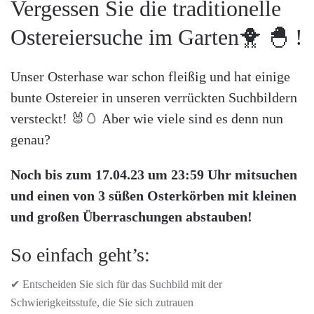
Vergessen Sie die traditionelle
Ostereiersuche im Garten🐥 🐣 !
Unser Osterhase war schon fleißig und hat einige
bunte Ostereier in unseren verrückten Suchbildern
versteckt! 🐰🥚 Aber wie viele sind es denn nun
genau?
Noch bis zum 17.04.23 um 23:59 Uhr mitsuchen
und einen von 3 süßen Osterkörben mit kleinen
und großen Überraschungen abstauben!
So einfach geht’s:
✔ Entscheiden Sie sich für das Suchbild mit der
Schwierigkeitsstufe, die Sie sich zutrauen