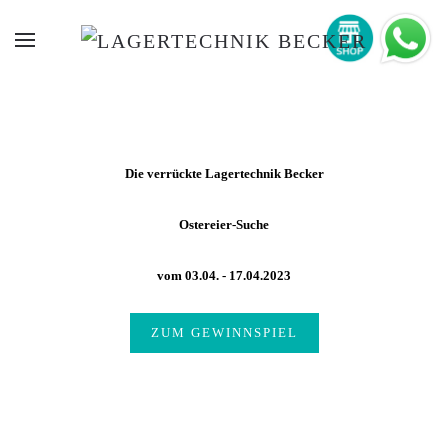
Die verrückte Lagertechnik Becker
Ostereier-Suche
vom 03.04. - 17.04.2023
ZUM GEWINNSPIEL