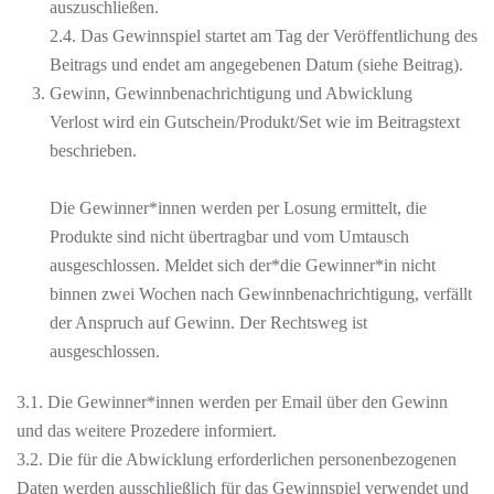
auszuschließen.
2.4. Das Gewinnspiel startet am Tag der Veröffentlichung des
Beitrags und endet am angegebenen Datum (siehe Beitrag).
Gewinn, Gewinnbenachrichtigung und Abwicklung
Verlost wird ein Gutschein/Produkt/Set wie im Beitragstext
beschrieben.
Die Gewinner*innen werden per Losung ermittelt, die
Produkte sind nicht übertragbar und vom Umtausch
ausgeschlossen. Meldet sich der*die Gewinner*in nicht
binnen zwei Wochen nach Gewinnbenachrichtigung, verfällt
der Anspruch auf Gewinn. Der Rechtsweg ist
ausgeschlossen.
3.1. Die Gewinner*innen werden per Email über den Gewinn
und das weitere Prozedere informiert.
3.2. Die für die Abwicklung erforderlichen personenbezogenen
Daten werden ausschließlich für das Gewinnspiel verwendet und