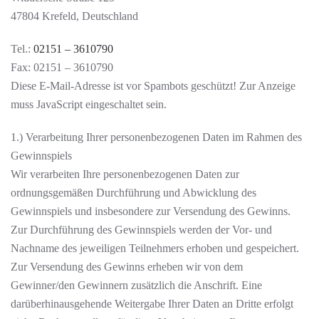
47804 Krefeld, Deutschland
Tel.:
02151 – 3610790
Fax: 02151 – 3610790
Diese E-Mail-Adresse ist vor Spambots geschützt! Zur Anzeige
muss JavaScript eingeschaltet sein.
1.) Verarbeitung Ihrer personenbezogenen Daten im Rahmen des
Gewinnspiels
Wir verarbeiten Ihre personenbezogenen Daten zur
ordnungsgemäßen Durchführung und Abwicklung des
Gewinnspiels und insbesondere zur Versendung des Gewinns.
Zur Durchführung des Gewinnspiels werden der Vor- und
Nachname des jeweiligen Teilnehmers erhoben und gespeichert.
Zur Versendung des Gewinns erheben wir von dem
Gewinner/den Gewinnern zusätzlich die Anschrift. Eine
darüberhinausgehende Weitergabe Ihrer Daten an Dritte erfolgt