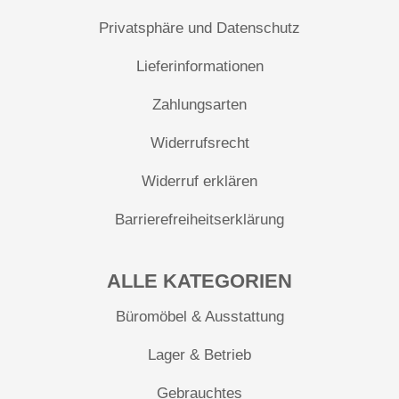
Privatsphäre und Datenschutz
Lieferinformationen
Zahlungsarten
Widerrufsrecht
Widerruf erklären
Barrierefreiheitserklärung
ALLE KATEGORIEN
Büromöbel & Ausstattung
Lager & Betrieb
Gebrauchtes