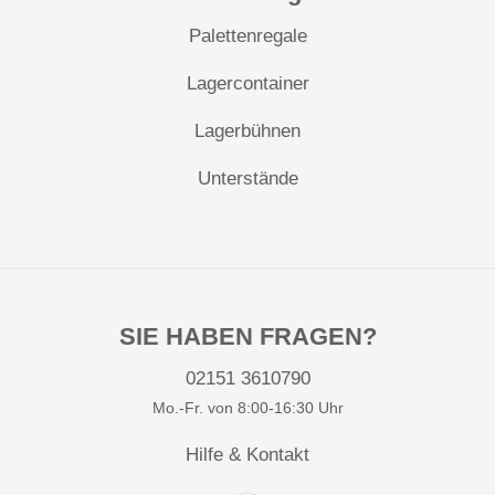
Palettenregale
Lagercontainer
Lagerbühnen
Unterstände
SIE HABEN FRAGEN?
02151 3610790
Mo.-Fr. von 8:00-16:30 Uhr
Hilfe & Kontakt