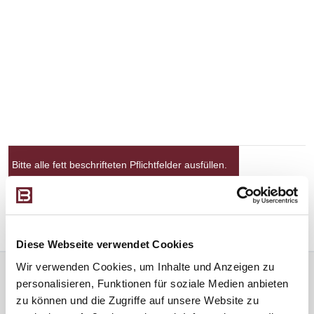
Bitte alle fett beschrifteten Pflichtfelder ausfüllen.
ABSCHICKEN
Diese Webseite verwendet Cookies
Wir verwenden Cookies, um Inhalte und Anzeigen zu
Unsere Zahlungsarten
personalisieren, Funktionen für soziale Medien anbieten
zu können und die Zugriffe auf unsere Website zu