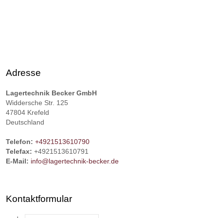
Adresse
Lagertechnik Becker GmbH
Widdersche Str. 125
47804
Krefeld
Deutschland
Telefon:
+4921513610790
Telefax:
+4921513610791
E-Mail:
info@lagertechnik-becker.de
Kontaktformular