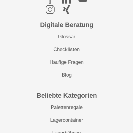
Digitale Beratung
Glossar
Checklisten
Häufige Fragen
Blog
Beliebte Kategorien
Palettenregale
Lagercontainer
Lagerbühnen