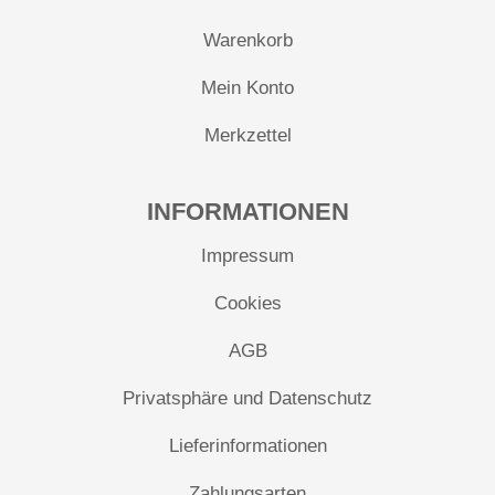
Warenkorb
Mein Konto
Merkzettel
INFORMATIONEN
Impressum
Cookies
AGB
Privatsphäre und Datenschutz
Lieferinformationen
Zahlungsarten