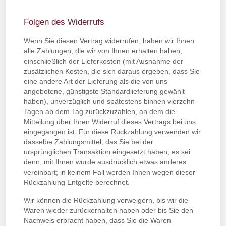
Folgen des Widerrufs
Wenn Sie diesen Vertrag widerrufen, haben wir Ihnen
alle Zahlungen, die wir von Ihnen erhalten haben,
einschließlich der Lieferkosten (mit Ausnahme der
zusätzlichen Kosten, die sich daraus ergeben, dass Sie
eine andere Art der Lieferung als die von uns
angebotene, günstigste Standardlieferung gewählt
haben), unverzüglich und spätestens binnen vierzehn
Tagen ab dem Tag zurückzuzahlen, an dem die
Mitteilung über Ihren Widerruf dieses Vertrags bei uns
eingegangen ist. Für diese Rückzahlung verwenden wir
dasselbe Zahlungsmittel, das Sie bei der
ursprünglichen Transaktion eingesetzt haben, es sei
denn, mit Ihnen wurde ausdrücklich etwas anderes
vereinbart; in keinem Fall werden Ihnen wegen dieser
Rückzahlung Entgelte berechnet.
Wir können die Rückzahlung verweigern, bis wir die
Waren wieder zurückerhalten haben oder bis Sie den
Nachweis erbracht haben, dass Sie die Waren