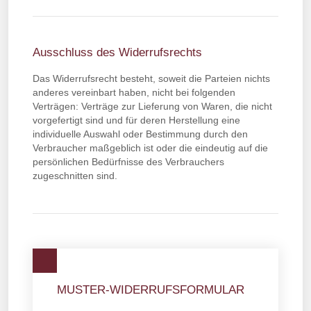
Ausschluss des Widerrufsrechts
Das Widerrufsrecht besteht, soweit die Parteien nichts
anderes vereinbart haben, nicht bei folgenden
Verträgen: Verträge zur Lieferung von Waren, die nicht
vorgefertigt sind und für deren Herstellung eine
individuelle Auswahl oder Bestimmung durch den
Verbraucher maßgeblich ist oder die eindeutig auf die
persönlichen Bedürfnisse des Verbrauchers
zugeschnitten sind.
MUSTER-WIDERRUFSFORMULAR