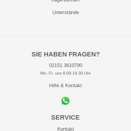
Unterstände
SIE HABEN FRAGEN?
02151 3610790
Mo.-Fr. von 8:00-16:30 Uhr
Hilfe & Kontakt
SERVICE
Kontakt