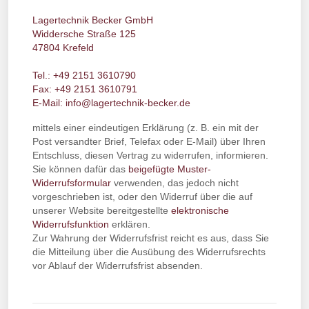
Lagertechnik Becker GmbH
Widdersche Straße 125
47804 Krefeld
Tel.: +49 2151 3610790
Fax: +49 2151 3610791
E-Mail:
info@lagertechnik-becker.de
mittels einer eindeutigen Erklärung (z. B. ein mit der
Post versandter Brief, Telefax oder E-Mail) über Ihren
Entschluss, diesen Vertrag zu widerrufen, informieren.
Sie können dafür das
beigefügte Muster-
Widerrufsformular
verwenden, das jedoch nicht
vorgeschrieben ist, oder den Widerruf über die auf
unserer Website bereitgestellte
elektronische
Widerrufsfunktion
erklären.
Zur Wahrung der Widerrufsfrist reicht es aus, dass Sie
die Mitteilung über die Ausübung des Widerrufsrechts
vor Ablauf der Widerrufsfrist absenden.