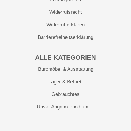
Widerrufsrecht
Widerruf erklären
Barrierefreiheitserklärung
ALLE KATEGORIEN
Büromöbel & Ausstattung
Lager & Betrieb
Gebrauchtes
Unser Angebot rund um ...