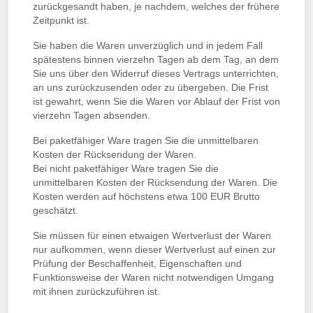
zurückgesandt haben, je nachdem, welches der frühere
Zeitpunkt ist.
Sie haben die Waren unverzüglich und in jedem Fall
spätestens binnen vierzehn Tagen ab dem Tag, an dem
Sie uns über den Widerruf dieses Vertrags unterrichten,
an uns zurückzusenden oder zu übergeben. Die Frist
ist gewahrt, wenn Sie die Waren vor Ablauf der Frist von
vierzehn Tagen absenden.
Bei paketfähiger Ware tragen Sie die unmittelbaren
Kosten der Rücksendung der Waren.
Bei nicht paketfähiger Ware tragen Sie die
unmittelbaren Kosten der Rücksendung der Waren. Die
Kosten werden auf höchstens etwa 100 EUR Brutto
geschätzt.
Sie müssen für einen etwaigen Wertverlust der Waren
nur aufkommen, wenn dieser Wertverlust auf einen zur
Prüfung der Beschaffenheit, Eigenschaften und
Funktionsweise der Waren nicht notwendigen Umgang
mit ihnen zurückzuführen ist.