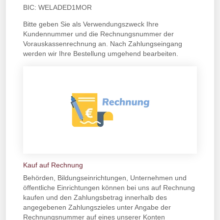
BIC: WELADED1MOR
Bitte geben Sie als Verwendungszweck Ihre
Kundennummer und die Rechnungsnummer der
Vorauskassenrechnung an. Nach Zahlungseingang
werden wir Ihre Bestellung umgehend bearbeiten.
Kauf auf Rechnung
Behörden, Bildungseinrichtungen, Unternehmen und
öffentliche Einrichtungen können bei uns auf Rechnung
kaufen und den Zahlungsbetrag innerhalb des
angegebenen Zahlungszieles unter Angabe der
Rechnungsnummer auf eines unserer Konten