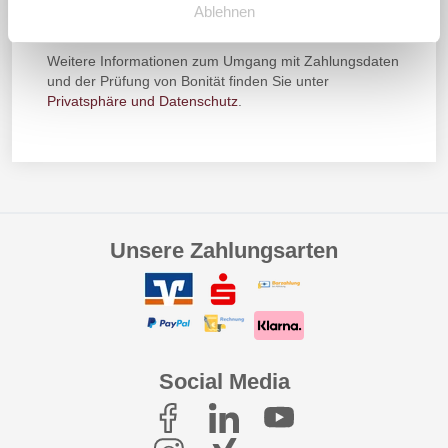
Ablehnen
Zahlungsmethoden und Datenschutz
Weitere Informationen zum Umgang mit Zahlungsdaten
und der Prüfung von Bonität finden Sie unter
Privatsphäre und Datenschutz
.
Unsere Zahlungsarten
Social Media