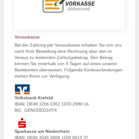
Vorauskasse
Bei der Zahlung per Vorauskasse erhalten Sie von uns
nach Ihrer Bestellung eine Rechnung über den im
Voraus zu leistenden Zahlungsbetrag. Den Betrag
können Sie innerhalb von 8 Tagen auf eines unserer
Bankkonten überweisen. Folgende Kontoverbindungen
stehen Ihnen zur Verfügung:
Volksbank Krefeld
IBAN: DE48 3206 0362 1033 2990 16
BIC: GENODED1HTK
Sparkasse am Niederrhein
IBAN: DE66 3545 0000 1109 0013 37