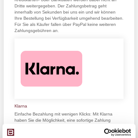
Dritte weitergegeben. Der Zahlungsbetrag geht
innerhalb von Sekunden bei uns ein und wir können
Ihre Bestellung bei Verfügbarkeit umgehend bearbeiten.
Für Sie als Käufer fallen über PayPal keine weiteren
Zahlungsgebühren an.
Klarna
Einfache Bezahlung mit wenigen Klicks: Mit Klarna
haben Sie die Möglichkeit, eine sofortige Zahlung
durchzuführen. Dazu können Sie Ihr vorhandenes
Guthaben nutzen oder die Zahlung per Rechnung,