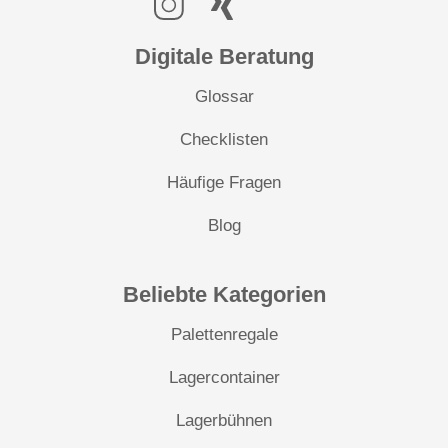
Digitale Beratung
Glossar
Checklisten
Häufige Fragen
Blog
Beliebte Kategorien
Palettenregale
Lagercontainer
Lagerbühnen