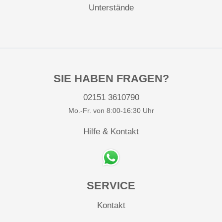
Unterstände
SIE HABEN FRAGEN?
02151 3610790
Mo.-Fr. von 8:00-16:30 Uhr
Hilfe & Kontakt
SERVICE
Kontakt