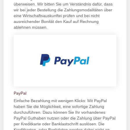
überweisen. Wir bitten Sie um Verständnis dafür, dass
wir bei jeder Bestellung die Zahlungsmodalitäten über
eine Wirtschaftsauskunftei prüfen und bei nicht
ausreichender Bonität den Kauf auf Rechnung
ablehnen müssen.
PayPal
Einfache Bezahlung mit wenigen Klicks: Mit PayPal
haben Sie die Möglichkeit, eine sofortige Zahlung
durchzuführen. Dazu können Sie Ihr vorhandenes
PayPal Guthaben nutzen oder die Zahlung über PayPal
per Kreditkarte oder Banklastschrift auslösen. Die
Kreditkarten- oder Bankdaten werden dabei nicht an