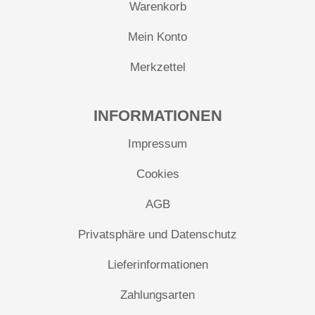
Warenkorb
Mein Konto
Merkzettel
INFORMATIONEN
Impressum
Cookies
AGB
Privatsphäre und Datenschutz
Lieferinformationen
Zahlungsarten